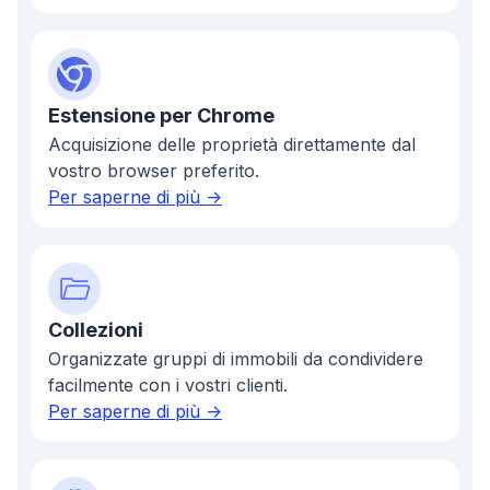
Estensione per Chrome
Acquisizione delle proprietà direttamente dal
vostro browser preferito.
Per saperne di più ->
Collezioni
Organizzate gruppi di immobili da condividere
facilmente con i vostri clienti.
Per saperne di più ->