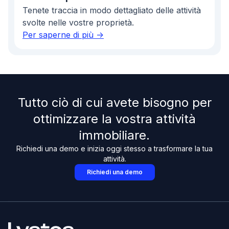
Tenete traccia in modo dettagliato delle attività
svolte nelle vostre proprietà.
Per saperne di più ->
Tutto ciò di cui avete bisogno per
ottimizzare la vostra attività
immobiliare.
Richiedi una demo e inizia oggi stesso a trasformare la tua
attività.
Richiedi una demo