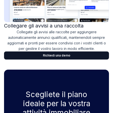
Collegare gli avvisi a una raccolta
Collegate gli avvisi alle raccolte per aggiungere
automaticamente annunci qualificati, mantenendoli sempre
aggiornati e pronti per essere condivisi con i vostri clienti o
per gestire il vostro lavoro in modo efficiente.
Richiedi una demo
Scegliete il piano
ideale per la vostra
attività immobiliare