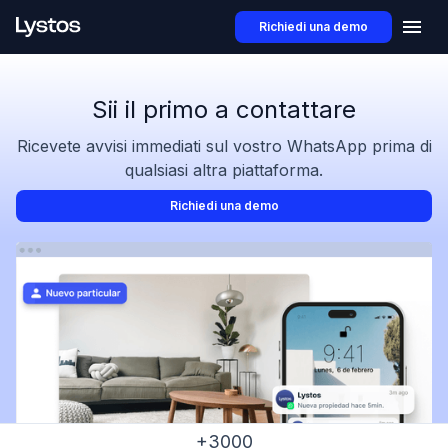
Richiedi una demo
Sii il primo a contattare
Ricevete avvisi immediati sul vostro WhatsApp prima di
qualsiasi altra piattaforma.
Richiedi una demo
+3000