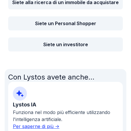
Siete alla ricerca di un immobile da acquistare
Siete un Personal Shopper
Siete un investitore
Con Lystos avete anche...
Lystos IA
Funziona nel modo più efficiente utilizzando
l'intelligenza artificiale.
Per saperne di più ->