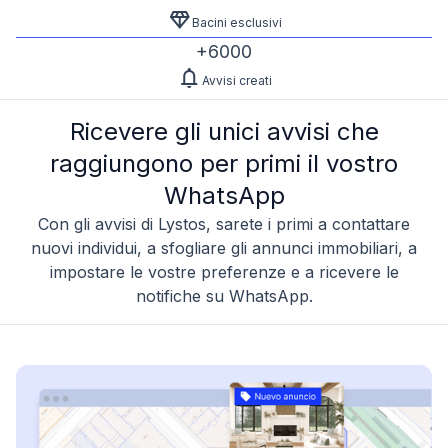
Bacini esclusivi
+6000
Avvisi creati
Ricevere gli unici avvisi che
raggiungono per primi il vostro
WhatsApp
Con gli avvisi di Lystos, sarete i primi a contattare
nuovi individui, a sfogliare gli annunci immobiliari, a
impostare le vostre preferenze e a ricevere le
notifiche su WhatsApp.