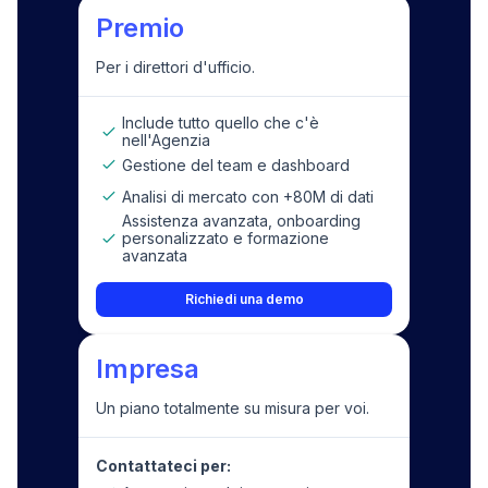
Premio
Per i direttori d'ufficio.
Include tutto quello che c'è
nell'Agenzia
Gestione del team e dashboard
Analisi di mercato con +80M di dati
Assistenza avanzata, onboarding
personalizzato e formazione
avanzata
Richiedi una demo
Impresa
Un piano totalmente su misura per voi.
Contattateci per: