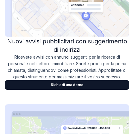
Nuovi avvisi pubblicitari con suggerimento
di indirizzi
Ricevete avvisi con annunci suggeriti per la ricerca di
personale nel settore immobiliare. Sarete pronti per la prima
chiamata, distinguendovi come professionisti. Approfittate di
questo strumento per massimizzare il vostro successo.
Richiedi una demo