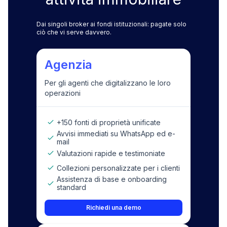
Dai singoli broker ai fondi istituzionali: pagate solo
ciò che vi serve davvero.
Agenzia
Per gli agenti che digitalizzano le loro
operazioni
+150 fonti di proprietà unificate
Avvisi immediati su WhatsApp ed e-
mail
Valutazioni rapide e testimoniate
Collezioni personalizzate per i clienti
Assistenza di base e onboarding
standard
Richiedi una demo