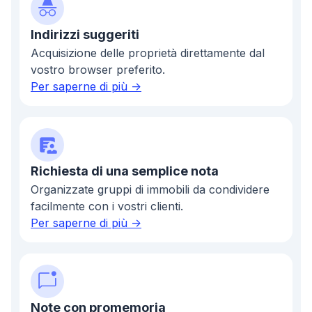
Indirizzi suggeriti
Acquisizione delle proprietà direttamente dal
vostro browser preferito.
Per saperne di più ->
Richiesta di una semplice nota
Organizzate gruppi di immobili da condividere
facilmente con i vostri clienti.
Per saperne di più ->
Note con promemoria