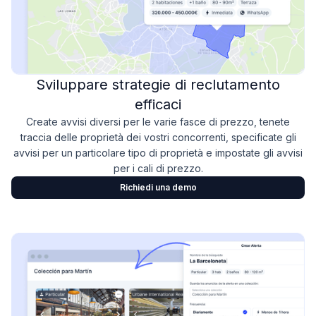
Sviluppare strategie di reclutamento
efficaci
Create avvisi diversi per le varie fasce di prezzo, tenete
traccia delle proprietà dei vostri concorrenti, specificate gli
avvisi per un particolare tipo di proprietà e impostate gli avvisi
per i cali di prezzo.
Richiedi una demo